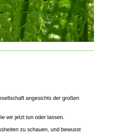
Gesellschaft angesichts der großen
ie wir jetzt tun oder lassen.
ssheiten zu schauen, und bewusst