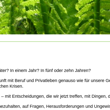
ter? In einem Jahr? In fünf oder zehn Jahren?
ukunft mit Beruf und Privatleben genauso wie für unsere 
chen Krisen.
– mit Entscheidungen, die wir jetzt treffen, mit Dingen, d
nnezuhalten, auf Fragen, Herausforderungen und Ungewi