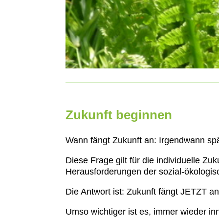
Zukunft beginnen
Wann fängt Zukunft an: Irgendwann spä
Diese Frage gilt für die individuelle Z
Herausforderungen der sozial-ökologis
Die Antwort ist: Zukunft fängt JETZT an 
Umso wichtiger ist es, immer wieder i