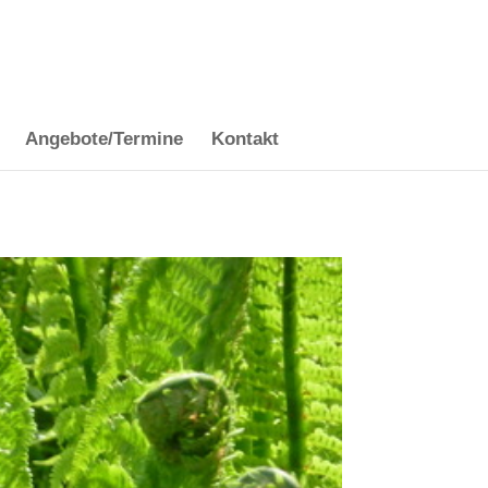
Angebote/Termine
Kontakt