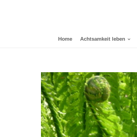
Home
Achtsamkeit leben