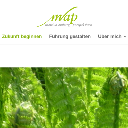
Zukunft beginnen
Führung gestalten
Über mich