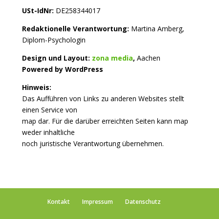
USt-IdNr:
DE258344017
Redaktionelle Verantwortung:
Martina Amberg,
Diplom-Psychologin
Design und Layout:
zona media
,
Aachen
Powered by WordPress
Hinweis:
Das Aufführen von Links zu anderen Websites stellt
einen Service von
map dar. Für die darüber erreichten Seiten kann map
weder inhaltliche
noch juristische Verantwortung übernehmen.
Kontakt
Impressum
Datenschutz