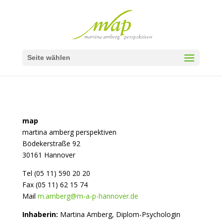
Seite wählen
map
martina amberg perspektiven
Bödekerstraße 92
30161 Hannover
Tel (05 11) 590 20 20
Fax (05 11) 62 15 74
Mail
m.amberg@m-a-p-hannover.de
Inhaberin:
Martina Amberg, Diplom-Psychologin